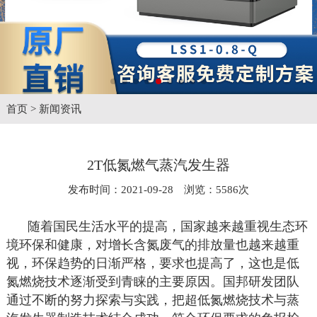
首页
>
新闻资讯
2T低氮燃气蒸汽发生器
发布时间：2021-09-28 浏览：5586次
随着国民生活水平的提高，国家越来越重视生态环
境环保和健康，对增长含氮废气的排放量也越来越重
视，环保趋势的日渐严格，要求也提高了，这也是低
氮燃烧技术逐渐受到青睐的主要原因。国邦研发团队
通过不断的努力探索与实践，把超低氮燃烧技术与蒸