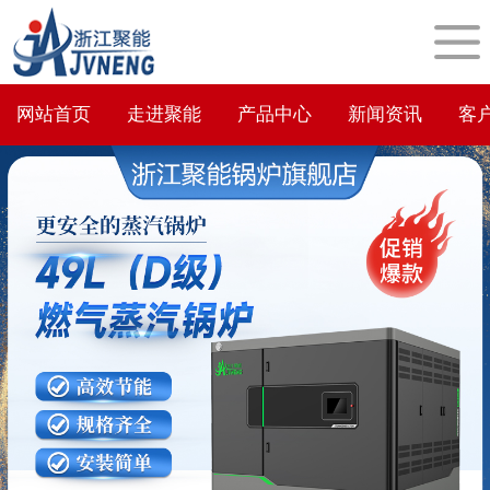
网站首页
走进聚能
产品中心
新闻资讯
客