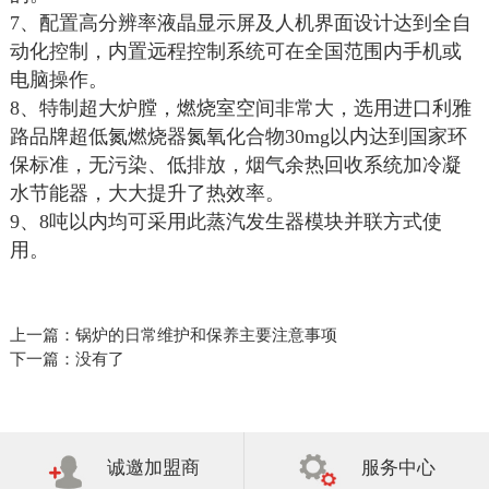
7、配置高分辨率液晶显示屏及人机界面设计达到全自
动化控制，内置远程控制系统可在全国范围内手机或
电脑操作。
8、特制超大炉膛，燃烧室空间非常大，选用进口利雅
路品牌超低氮燃烧器氮氧化合物30mg以内达到国家环
保标准，无污染、低排放，烟气余热回收系统加冷凝
水节能器，大大提升了热效率。
9、8吨以内均可采用此蒸汽发生器模块并联方式使
用。
上一篇：
锅炉的日常维护和保养主要注意事项
下一篇：
没有了
诚邀加盟商
服务中心