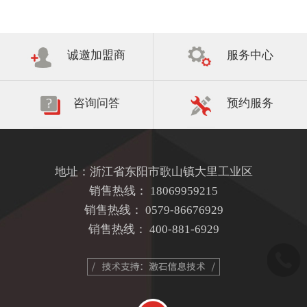
诚邀加盟商
服务中心
咨询问答
预约服务
地址：浙江省东阳市歌山镇大里工业区
销售热线：
18069959215
销售热线：
0579-86676929
销售热线：
400-881-6929