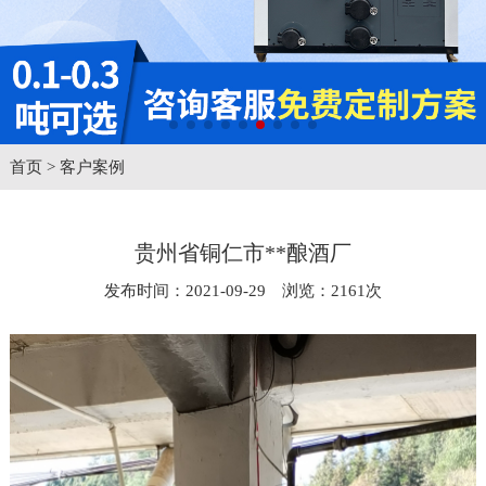
首页
>
客户案例
贵州省铜仁市**酿酒厂
发布时间：2021-09-29 浏览：2161次