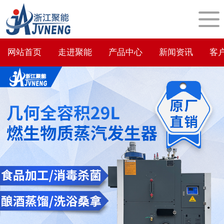
网站首页
走进聚能
产品中心
新闻资讯
客